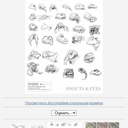
Просмотреть фотографию в реальном размере