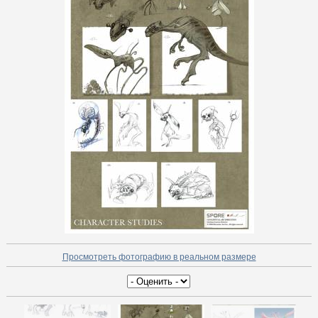
Просмотреть фотографию в реальном размере