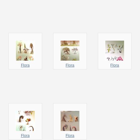
Flora
Flora
Flora
Flora
Flora