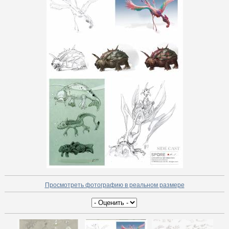
Просмотреть фотографию в реальном размере