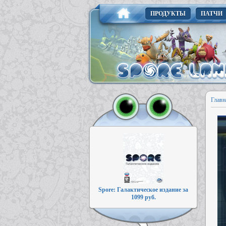
ПРОДУКТЫ
ПАТЧИ
Главн
Spore: Галактическое издание за
1099 руб.