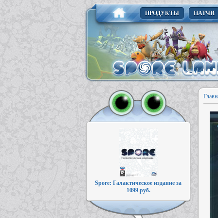
ПРОДУКТЫ
ПАТЧИ
Главн
Spore: Галактическое издание за
1099 руб.