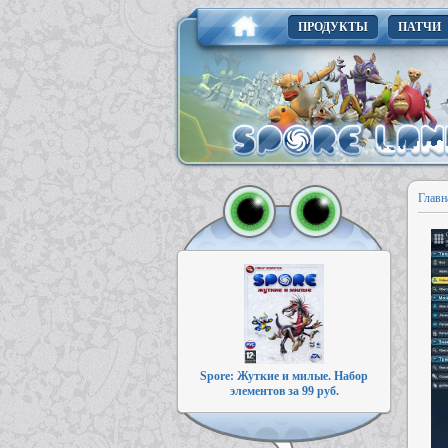
ПРОДУКТЫ
ПАТЧИ
Главн
Spore: Жуткие и милые. Набор
элементов за 99 руб.