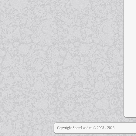
Copyright SporeLand.ru © 2008 - 2026